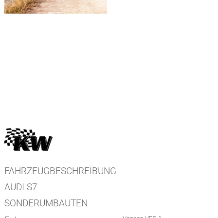
FAHRZEUGBESCHREIBUNG
AUDI S7
SONDERUMBAUTEN