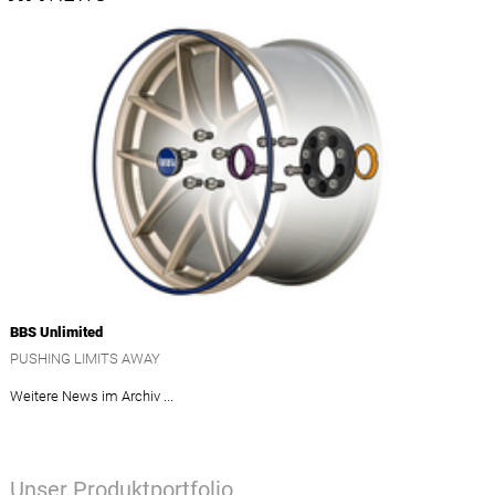
BBS Unlimited
PUSHING LIMITS AWAY
Weitere News im Archiv ...
Unser Produktportfolio