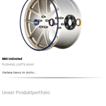
BBS Unlimited
PUSHING LIMITS AWAY
Weitere News im Archiv ...
Unser Produktportfolio