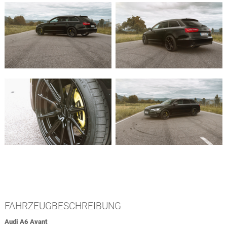
FAHRZEUGBESCHREIBUNG
Audi A6 Avant