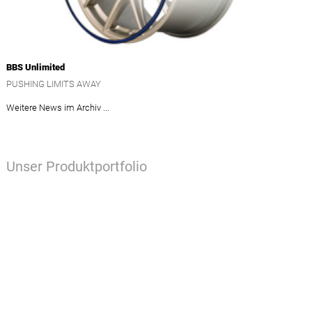
BBS Unlimited
PUSHING LIMITS AWAY
Weitere News im Archiv ...
Unser Produktportfolio