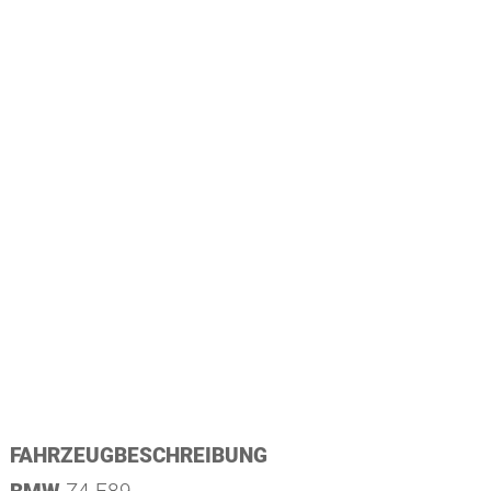
FAHRZEUGBESCHREIBUNG