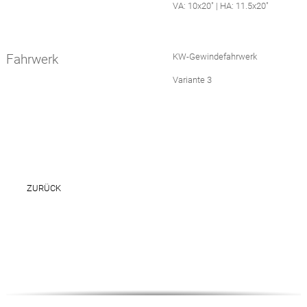
VA: 10x20" | HA: 11.5x20"
Fahrwerk
KW-Gewindefahrwerk
Variante 3
ZURÜCK