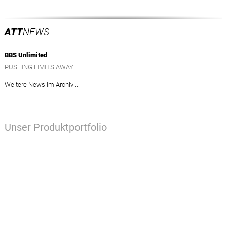
ATT
NEWS
BBS Unlimited
PUSHING LIMITS AWAY
Weitere News im Archiv ...
Unser Produktportfolio