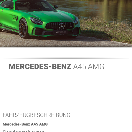
MERCEDES-BENZ
A45 AMG
FAHRZEUGBESCHREIBUNG
Mercedes-Benz A45 AMG